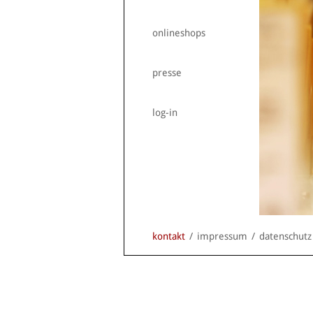
onlineshops
presse
log-in
kontakt
/
impressum
/
datenschutz