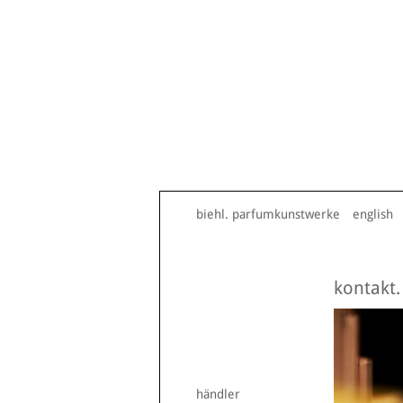
biehl. parfumkunstwerke
english
kontakt.
händler