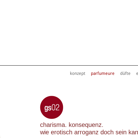
konzept
parfumeure
düfte
charisma. konsequenz.
wie erotisch arroganz doch sein kan