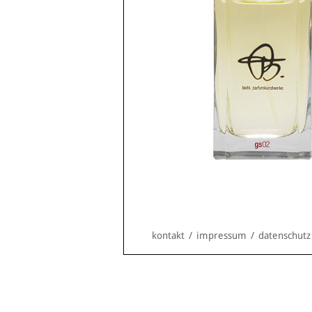
kontakt
/
impressum
/
datenschutz